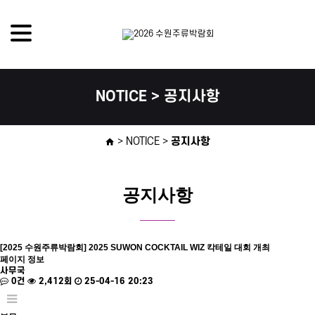
NOTICE > 공지사항
> NOTICE >
공지사항
home
공지사항
[2025 수원주류박람회] 2025 SUWON COCKTAIL WIZ 칵테일 대회 개최
페이지 정보
사무국
0건
2,412회
25-04-16 20:23